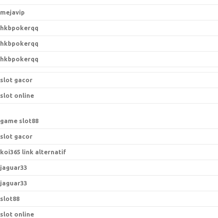
mejavip
hkbpokerqq
hkbpokerqq
hkbpokerqq
slot gacor
slot online
game slot88
slot gacor
koi365 link alternatif
jaguar33
jaguar33
slot88
slot online