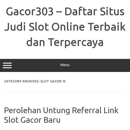
Skip
to
Gacor303 – Daftar Situs
content
Judi Slot Online Terbaik
dan Terpercaya
Menu
CATEGORY ARCHIVES:
SLOT GACOR 15
Perolehan Untung Referral Link
Slot Gacor Baru