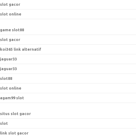
slot gacor
slot online
game slot88
slot gacor
koi365 link alternatif
jaguar33
jaguar33
slot88
slot online
agam99 slot
situs slot gacor
slot
link slot gacor