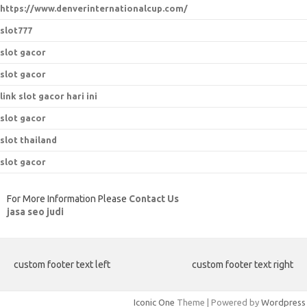
https://www.denverinternationalcup.com/
slot777
slot gacor
slot gacor
link slot gacor hari ini
slot gacor
slot thailand
slot gacor
For More Information Please
Contact Us
jasa seo judi
custom footer text left
custom footer text right
Iconic One
Theme | Powered by
Wordpress