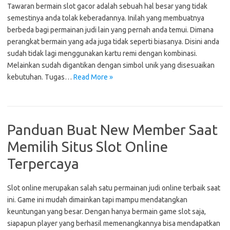
Tawaran bermain slot gacor adalah sebuah hal besar yang tidak
semestinya anda tolak keberadannya. Inilah yang membuatnya
berbeda bagi permainan judi lain yang pernah anda temui. Dimana
perangkat bermain yang ada juga tidak seperti biasanya. Disini anda
sudah tidak lagi menggunakan kartu remi dengan kombinasi.
Melainkan sudah digantikan dengan simbol unik yang disesuaikan
kebutuhan. Tugas…
Read More »
Panduan Buat New Member Saat
Memilih Situs Slot Online
Terpercaya
Slot online merupakan salah satu permainan judi online terbaik saat
ini. Game ini mudah dimainkan tapi mampu mendatangkan
keuntungan yang besar. Dengan hanya bermain game slot saja,
siapapun player yang berhasil memenangkannya bisa mendapatkan