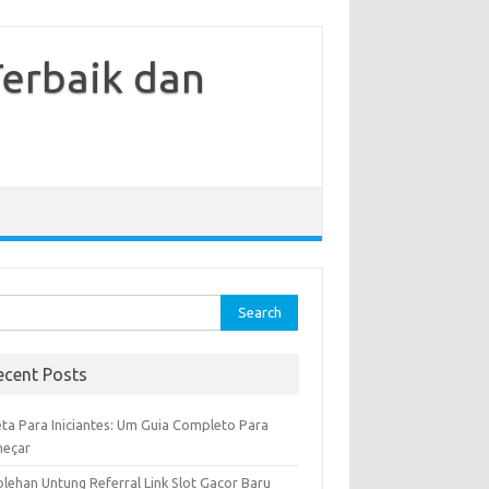
Terbaik dan
rch
ecent Posts
eta Para Iniciantes: Um Guia Completo Para
eçar
olehan Untung Referral Link Slot Gacor Baru