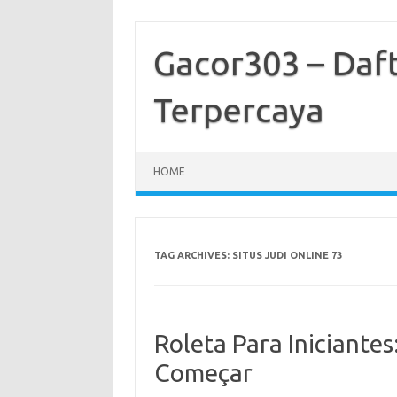
Skip
to
content
Gacor303 – Daft
Terpercaya
HOME
TAG ARCHIVES:
SITUS JUDI ONLINE 73
Roleta Para Iniciante
Começar