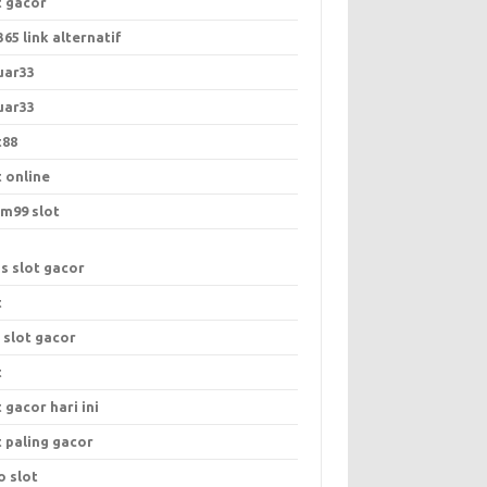
t gacor
365 link alternatif
uar33
uar33
t88
t online
m99 slot
us slot gacor
t
k slot gacor
t
t gacor hari ini
t paling gacor
o slot