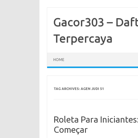
Skip
to
content
Gacor303 – Daft
Terpercaya
HOME
TAG ARCHIVES:
AGEN JUDI 51
Roleta Para Iniciante
Começar