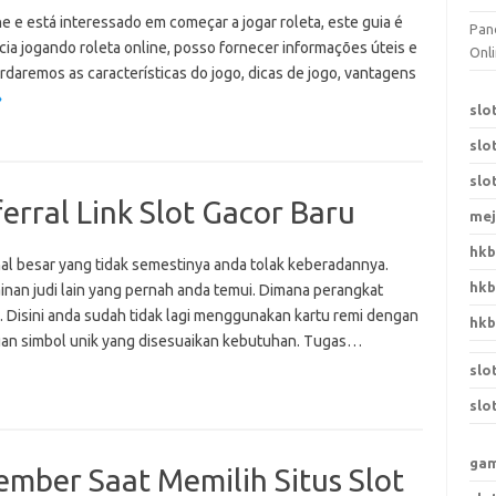
 e está interessado em começar a jogar roleta, este guia é
Pan
ia jogando roleta online, posso fornecer informações úteis e
Onl
ordaremos as características do jogo, dicas de jogo, vantagens
»
slo
slo
slo
rral Link Slot Gacor Baru
mej
hk
al besar yang tidak semestinya anda tolak keberadannya.
hk
nan judi lain yang pernah anda temui. Dimana perangkat
a. Disini anda sudah tidak lagi menggunakan kartu remi dengan
hk
gan simbol unik yang disesuaikan kebutuhan. Tugas…
slo
slo
gam
ber Saat Memilih Situs Slot