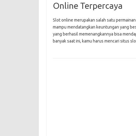
Online Terpercaya
Slot online merupakan salah satu permainan j
mampu mendatangkan keuntungan yang besar
yang berhasil memenangkannya bisa mendapa
banyak saat ini, kamu harus mencari situs s