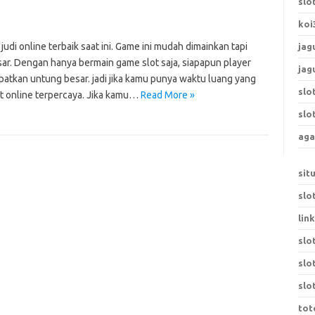
slo
koi
udi online terbaik saat ini. Game ini mudah dimainkan tapi
jag
. Dengan hanya bermain game slot saja, siapapun player
jag
tkan untung besar. jadi jika kamu punya waktu luang yang
slo
lot online terpercaya. Jika kamu…
Read More »
slo
aga
sit
slo
lin
slo
slo
slo
tot