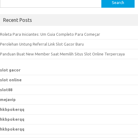
S
e
a
Recent Posts
r
c
Roleta Para Iniciantes: Um Guia Completo Para Começar
h
Perolehan Untung Referral Link Slot Gacor Baru
f
o
Panduan Buat New Member Saat Memilih Situs Slot Online Terpercaya
r
:
slot gacor
slot online
slot88
mejavip
hkbpokerqq
hkbpokerqq
hkbpokerqq