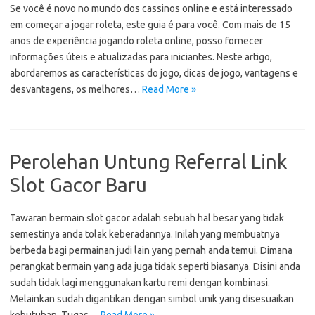
Se você é novo no mundo dos cassinos online e está interessado
em começar a jogar roleta, este guia é para você. Com mais de 15
anos de experiência jogando roleta online, posso fornecer
informações úteis e atualizadas para iniciantes. Neste artigo,
abordaremos as características do jogo, dicas de jogo, vantagens e
desvantagens, os melhores…
Read More »
Perolehan Untung Referral Link
Slot Gacor Baru
Tawaran bermain slot gacor adalah sebuah hal besar yang tidak
semestinya anda tolak keberadannya. Inilah yang membuatnya
berbeda bagi permainan judi lain yang pernah anda temui. Dimana
perangkat bermain yang ada juga tidak seperti biasanya. Disini anda
sudah tidak lagi menggunakan kartu remi dengan kombinasi.
Melainkan sudah digantikan dengan simbol unik yang disesuaikan