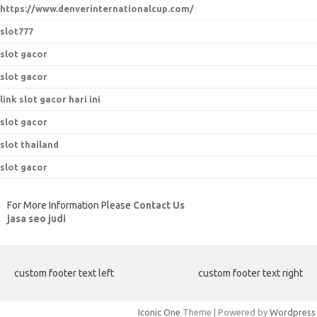
https://www.denverinternationalcup.com/
slot777
slot gacor
slot gacor
link slot gacor hari ini
slot gacor
slot thailand
slot gacor
For More Information Please
Contact Us
jasa seo judi
custom footer text left
custom footer text right
Iconic One
Theme | Powered by
Wordpress