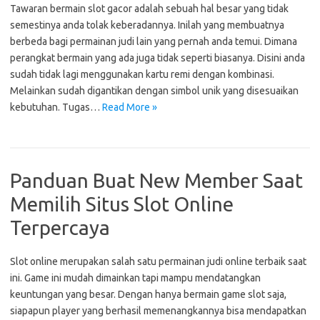
Tawaran bermain slot gacor adalah sebuah hal besar yang tidak
semestinya anda tolak keberadannya. Inilah yang membuatnya
berbeda bagi permainan judi lain yang pernah anda temui. Dimana
perangkat bermain yang ada juga tidak seperti biasanya. Disini anda
sudah tidak lagi menggunakan kartu remi dengan kombinasi.
Melainkan sudah digantikan dengan simbol unik yang disesuaikan
kebutuhan. Tugas…
Read More »
Panduan Buat New Member Saat
Memilih Situs Slot Online
Terpercaya
Slot online merupakan salah satu permainan judi online terbaik saat
ini. Game ini mudah dimainkan tapi mampu mendatangkan
keuntungan yang besar. Dengan hanya bermain game slot saja,
siapapun player yang berhasil memenangkannya bisa mendapatkan