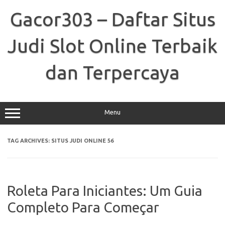
Skip
to
Gacor303 – Daftar Situs
content
Judi Slot Online Terbaik
dan Terpercaya
Menu
TAG ARCHIVES:
SITUS JUDI ONLINE 56
Roleta Para Iniciantes: Um Guia
Completo Para Começar