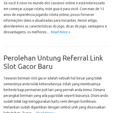
Se você é novo no mundo dos cassinos online e está interessado
em começar a jogar roleta, este guia é para você. Com mais de 15
anos de experiência jogando roleta online, posso fornecer
informações úteis e atualizadas para iniciantes. Neste artigo,
abordaremos as características do jogo, dicas de jogo, vantagens e
desvantagens, os melhores…
Read More »
Perolehan Untung Referral Link
Slot Gacor Baru
Tawaran bermain slot gacor adalah sebuah hal besar yang tidak
semestinya anda tolak keberadannya. Inilah yang membuatnya
berbeda bagi permainan judi lain yang pernah anda temui. Dimana
perangkat bermain yang ada juga tidak seperti biasanya. Disini anda
sudah tidak lagi menggunakan kartu remi dengan kombinasi.
Melainkan sudah digantikan dengan simbol unik yang disesuaikan