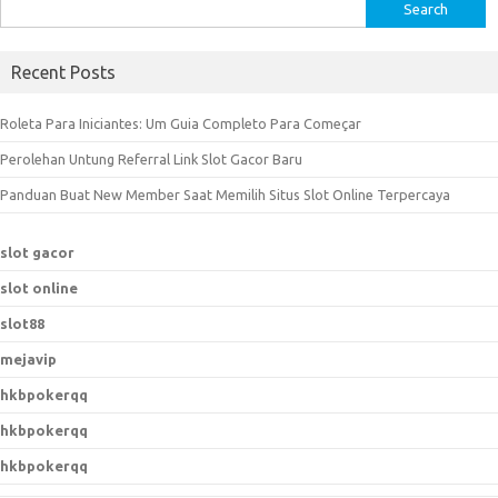
S
e
a
Recent Posts
r
c
Roleta Para Iniciantes: Um Guia Completo Para Começar
h
Perolehan Untung Referral Link Slot Gacor Baru
f
o
Panduan Buat New Member Saat Memilih Situs Slot Online Terpercaya
r
:
slot gacor
slot online
slot88
mejavip
hkbpokerqq
hkbpokerqq
hkbpokerqq