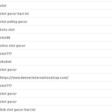
slot
slot gacor hari ini
slot paling gacor
toto slot
slot88
situs slot gacor
slot777
sbobet
slot gacor
https://www.denverinternationalcup.com/
slot777
slot gacor
slot gacor
link slot gacor hari ini