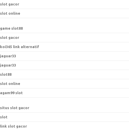
slot gacor
slot online
game slot88
slot gacor
koi365 link alternatif
jaguar33
jaguar33
slot88
slot online
agam99 slot
situs slot gacor
slot
link slot gacor