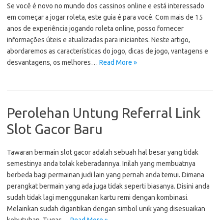
Se você é novo no mundo dos cassinos online e está interessado
em começar a jogar roleta, este guia é para você. Com mais de 15
anos de experiência jogando roleta online, posso fornecer
informações úteis e atualizadas para iniciantes. Neste artigo,
abordaremos as características do jogo, dicas de jogo, vantagens e
desvantagens, os melhores…
Read More »
Perolehan Untung Referral Link
Slot Gacor Baru
Tawaran bermain slot gacor adalah sebuah hal besar yang tidak
semestinya anda tolak keberadannya. Inilah yang membuatnya
berbeda bagi permainan judi lain yang pernah anda temui. Dimana
perangkat bermain yang ada juga tidak seperti biasanya. Disini anda
sudah tidak lagi menggunakan kartu remi dengan kombinasi.
Melainkan sudah digantikan dengan simbol unik yang disesuaikan