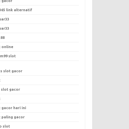
t gacor
365 link alternatif
uar33
uar33
t88
t online
m99 slot
us slot gacor
t
k slot gacor
t
t gacor hari ini
t paling gacor
o slot