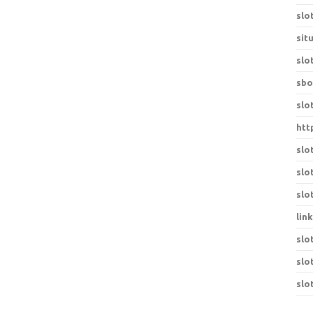
slo
sit
slo
sbo
slo
htt
slo
slo
slo
lin
slo
slo
slo