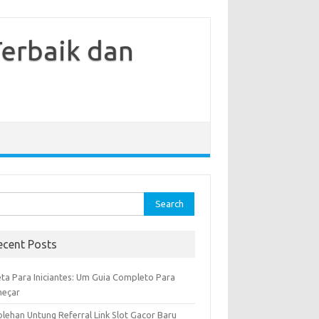
Terbaik dan
rch
ecent Posts
eta Para Iniciantes: Um Guia Completo Para
eçar
olehan Untung Referral Link Slot Gacor Baru