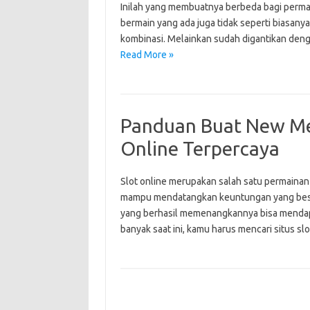
Inilah yang membuatnya berbeda bagi permai
bermain yang ada juga tidak seperti biasany
kombinasi. Melainkan sudah digantikan den
Read More »
Panduan Buat New Mem
Online Terpercaya
Slot online merupakan salah satu permainan j
mampu mendatangkan keuntungan yang besar
yang berhasil memenangkannya bisa mendapa
banyak saat ini, kamu harus mencari situs s