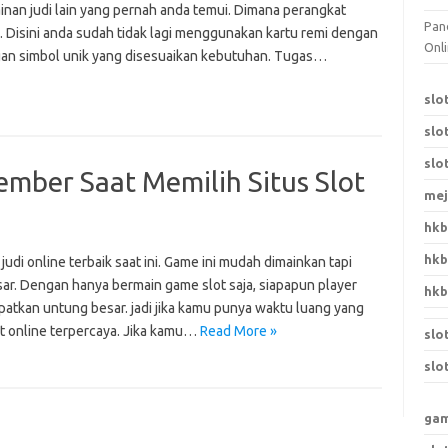
nan judi lain yang pernah anda temui. Dimana perangkat
Pan
a. Disini anda sudah tidak lagi menggunakan kartu remi dengan
Onl
gan simbol unik yang disesuaikan kebutuhan. Tugas…
slo
slo
slo
ber Saat Memilih Situs Slot
mej
hk
hk
udi online terbaik saat ini. Game ini mudah dimainkan tapi
. Dengan hanya bermain game slot saja, siapapun player
hk
tkan untung besar. jadi jika kamu punya waktu luang yang
lot online terpercaya. Jika kamu…
Read More »
slo
slo
gam