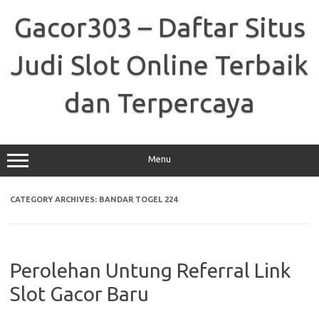
Skip
to
Gacor303 – Daftar Situs
content
Judi Slot Online Terbaik
dan Terpercaya
Menu
CATEGORY ARCHIVES:
BANDAR TOGEL 224
Perolehan Untung Referral Link
Slot Gacor Baru