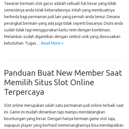
Tawaran bermain slot gacor adalah sebuah hal besar yang tidak
semestinya anda tolak keberadannya. Inilah yang membuatnya
berbeda bagi permainan judi lain yang pernah anda temui. Dimana
perangkat bermain yang ada juga tidak seperti biasanya. Disini anda
sudah tidak lagi menggunakan kartu remi dengan kombinasi.
Melainkan sudah digantikan dengan simbol unik yang disesuaikan
kebutuhan. Tugas…
Read More »
Panduan Buat New Member Saat
Memilih Situs Slot Online
Terpercaya
Slot online merupakan salah satu permainan judi online terbaik saat
ini. Game ini mudah dimainkan tapi mampu mendatangkan
keuntungan yang besar. Dengan hanya bermain game slot saja,
siapapun player yang berhasil memenangkannya bisa mendapatkan