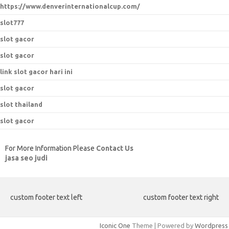
https://www.denverinternationalcup.com/
slot777
slot gacor
slot gacor
link slot gacor hari ini
slot gacor
slot thailand
slot gacor
For More Information Please
Contact Us
jasa seo judi
custom footer text left
custom footer text right
Iconic One
Theme | Powered by
Wordpress