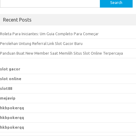
S
e
a
Recent Posts
r
c
Roleta Para Iniciantes: Um Guia Completo Para Começar
h
Perolehan Untung Referral Link Slot Gacor Baru
f
o
Panduan Buat New Member Saat Memilih Situs Slot Online Terpercaya
r
:
slot gacor
slot online
slot88
mejavip
hkbpokerqq
hkbpokerqq
hkbpokerqq