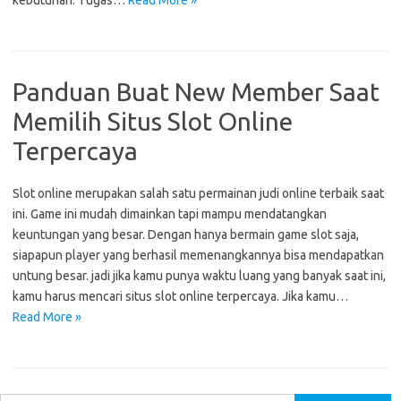
kebutuhan. Tugas…
Read More »
Panduan Buat New Member Saat
Memilih Situs Slot Online
Terpercaya
Slot online merupakan salah satu permainan judi online terbaik saat
ini. Game ini mudah dimainkan tapi mampu mendatangkan
keuntungan yang besar. Dengan hanya bermain game slot saja,
siapapun player yang berhasil memenangkannya bisa mendapatkan
untung besar. jadi jika kamu punya waktu luang yang banyak saat ini,
kamu harus mencari situs slot online terpercaya. Jika kamu…
Read More »