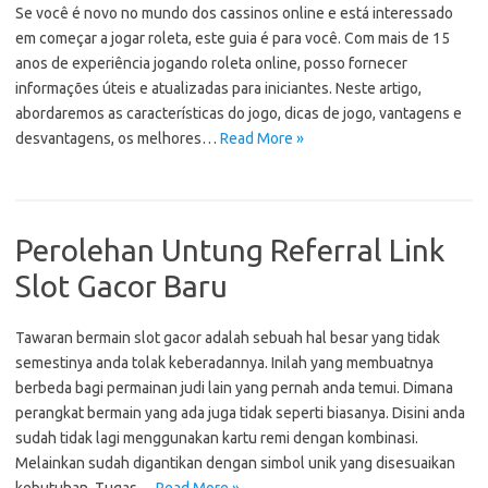
Se você é novo no mundo dos cassinos online e está interessado
em começar a jogar roleta, este guia é para você. Com mais de 15
anos de experiência jogando roleta online, posso fornecer
informações úteis e atualizadas para iniciantes. Neste artigo,
abordaremos as características do jogo, dicas de jogo, vantagens e
desvantagens, os melhores…
Read More »
Perolehan Untung Referral Link
Slot Gacor Baru
Tawaran bermain slot gacor adalah sebuah hal besar yang tidak
semestinya anda tolak keberadannya. Inilah yang membuatnya
berbeda bagi permainan judi lain yang pernah anda temui. Dimana
perangkat bermain yang ada juga tidak seperti biasanya. Disini anda
sudah tidak lagi menggunakan kartu remi dengan kombinasi.
Melainkan sudah digantikan dengan simbol unik yang disesuaikan