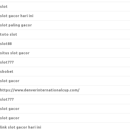
slot
slot gacor hari ini
slot paling gacor
toto slot
slot88
situs slot gacor
slot777
sbobet
slot gacor
https://www.denverinternationalcup.com/
slot777
slot gacor
slot gacor
link slot gacor hari ini