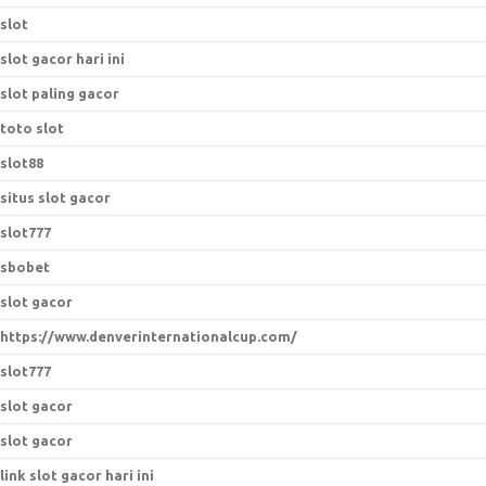
slot
slot gacor hari ini
slot paling gacor
toto slot
slot88
situs slot gacor
slot777
sbobet
slot gacor
https://www.denverinternationalcup.com/
slot777
slot gacor
slot gacor
link slot gacor hari ini