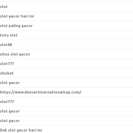
slot
slot gacor hari ini
slot paling gacor
toto slot
slot88
situs slot gacor
slot777
sbobet
slot gacor
https://www.denverinternationalcup.com/
slot777
slot gacor
slot gacor
link slot gacor hari ini