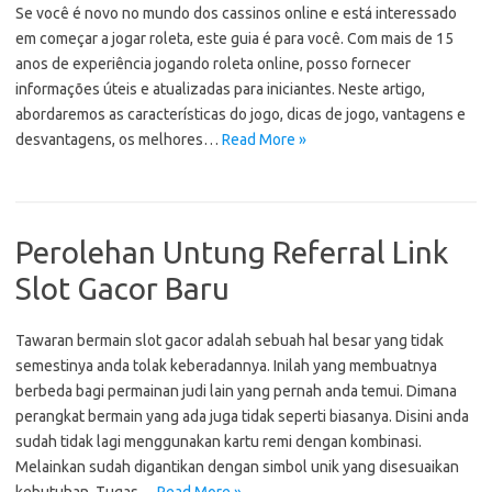
Se você é novo no mundo dos cassinos online e está interessado
em começar a jogar roleta, este guia é para você. Com mais de 15
anos de experiência jogando roleta online, posso fornecer
informações úteis e atualizadas para iniciantes. Neste artigo,
abordaremos as características do jogo, dicas de jogo, vantagens e
desvantagens, os melhores…
Read More »
Perolehan Untung Referral Link
Slot Gacor Baru
Tawaran bermain slot gacor adalah sebuah hal besar yang tidak
semestinya anda tolak keberadannya. Inilah yang membuatnya
berbeda bagi permainan judi lain yang pernah anda temui. Dimana
perangkat bermain yang ada juga tidak seperti biasanya. Disini anda
sudah tidak lagi menggunakan kartu remi dengan kombinasi.
Melainkan sudah digantikan dengan simbol unik yang disesuaikan