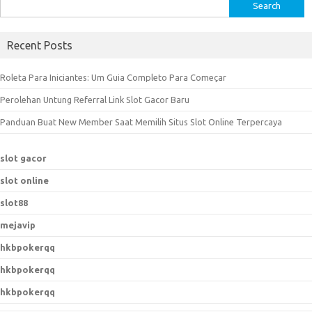
S
e
a
Recent Posts
r
c
Roleta Para Iniciantes: Um Guia Completo Para Começar
h
Perolehan Untung Referral Link Slot Gacor Baru
f
o
Panduan Buat New Member Saat Memilih Situs Slot Online Terpercaya
r
:
slot gacor
slot online
slot88
mejavip
hkbpokerqq
hkbpokerqq
hkbpokerqq