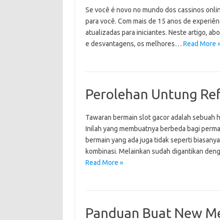
Se você é novo no mundo dos cassinos online
para você. Com mais de 15 anos de experiênc
atualizadas para iniciantes. Neste artigo, ab
e desvantagens, os melhores…
Read More 
Perolehan Untung Refe
Tawaran bermain slot gacor adalah sebuah h
Inilah yang membuatnya berbeda bagi permai
bermain yang ada juga tidak seperti biasany
kombinasi. Melainkan sudah digantikan den
Read More »
Panduan Buat New Mem