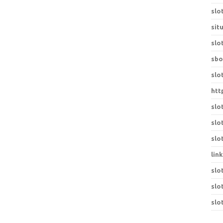
slo
sit
slo
sbo
slo
htt
slo
slo
slo
lin
slo
slo
slo