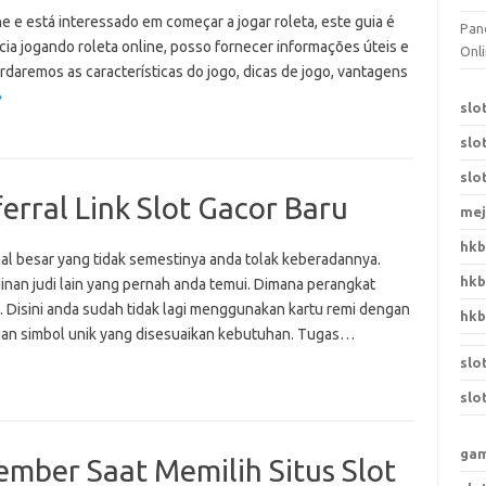
 e está interessado em começar a jogar roleta, este guia é
Pan
ia jogando roleta online, posso fornecer informações úteis e
Onl
ordaremos as características do jogo, dicas de jogo, vantagens
»
slo
slo
slo
rral Link Slot Gacor Baru
mej
hk
al besar yang tidak semestinya anda tolak keberadannya.
hk
nan judi lain yang pernah anda temui. Dimana perangkat
a. Disini anda sudah tidak lagi menggunakan kartu remi dengan
hk
gan simbol unik yang disesuaikan kebutuhan. Tugas…
slo
slo
gam
ber Saat Memilih Situs Slot