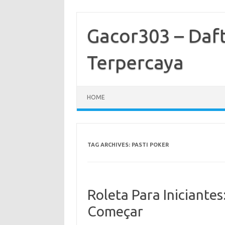
Skip
to
content
Gacor303 – Daft
Terpercaya
HOME
TAG ARCHIVES:
PASTI POKER
Roleta Para Iniciante
Começar