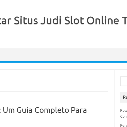
ar Situs Judi Slot Online 
Sea
for:
R
s: Um Guia Completo Para
Rol
Com
Per