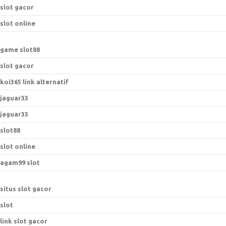
slot gacor
slot online
game slot88
slot gacor
koi365 link alternatif
jaguar33
jaguar33
slot88
slot online
agam99 slot
situs slot gacor
slot
link slot gacor