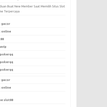
duan Buat New Member Saat Memilih Situs Slot
ine Terpercaya
t gacor
t online
t88
avip
bpokerqq
bpokerqq
bpokerqq
t gacor
t online
e slot88