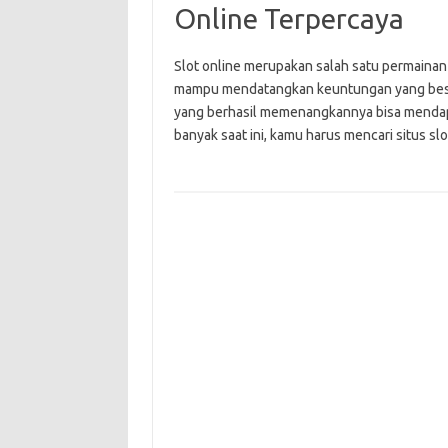
Online Terpercaya
Slot online merupakan salah satu permainan j
mampu mendatangkan keuntungan yang besar
yang berhasil memenangkannya bisa mendapa
banyak saat ini, kamu harus mencari situs s