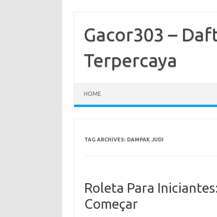
Skip
to
content
Gacor303 – Daft
Terpercaya
HOME
TAG ARCHIVES:
DAMPAK JUDI
Roleta Para Iniciante
Começar